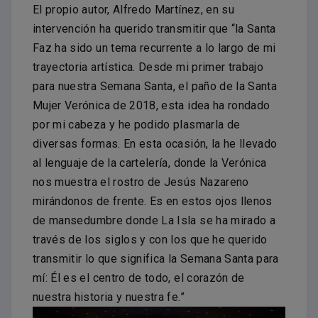
El propio autor, Alfredo Martínez, en su
intervención ha querido transmitir que “la Santa
Faz ha sido un tema recurrente a lo largo de mi
trayectoria artística. Desde mi primer trabajo
para nuestra Semana Santa, el paño de la Santa
Mujer Verónica de 2018, esta idea ha rondado
por mi cabeza y he podido plasmarla de
diversas formas. En esta ocasión, la he llevado
al lenguaje de la cartelería, donde la Verónica
nos muestra el rostro de Jesús Nazareno
mirándonos de frente. Es en estos ojos llenos
de mansedumbre donde La Isla se ha mirado a
través de los siglos y con los que he querido
transmitir lo que significa la Semana Santa para
mí: Él es el centro de todo, el corazón de
nuestra historia y nuestra fe.”