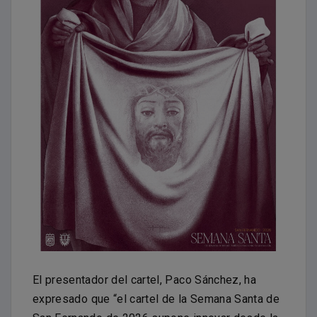
El presentador del cartel, Paco Sánchez, ha
expresado que “el cartel de la Semana Santa de