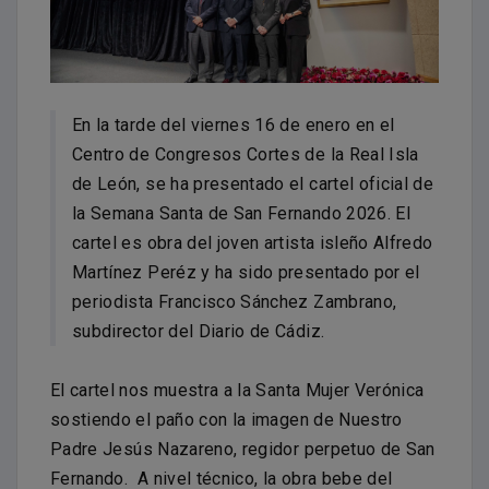
En la tarde del viernes 16 de enero en el
Centro de Congresos Cortes de la Real Isla
de León, se ha presentado el cartel oficial de
la Semana Santa de San Fernando 2026. El
cartel es obra del joven artista isleño Alfredo
Martínez Peréz y ha sido presentado por el
periodista Francisco Sánchez Zambrano,
subdirector del Diario de Cádiz.
El cartel nos muestra a la Santa Mujer Verónica
sostiendo el paño con la imagen de Nuestro
Padre Jesús Nazareno, regidor perpetuo de San
Fernando. A nivel técnico, la obra bebe del