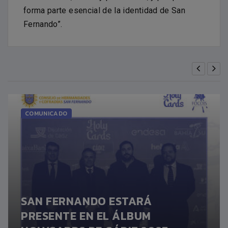
forma parte esencial de la identidad de San
Fernando”.
COMUNICADO
SAN FERNANDO ESTARÁ
PRESENTE EN EL ÁLBUM