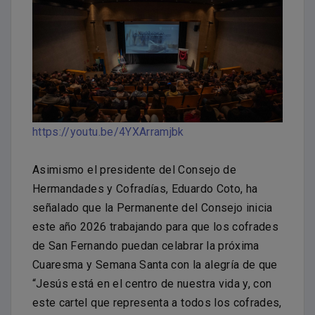
https://youtu.be/4YXArramjbk
Asimismo el presidente del Consejo de
Hermandades y Cofradías, Eduardo Coto, ha
señalado que la Permanente del Consejo inicia
este año 2026 trabajando para que los cofrades
de San Fernando puedan celabrar la próxima
Cuaresma y Semana Santa con la alegría de que
“Jesús está en el centro de nuestra vida y, con
este cartel que representa a todos los cofrades,