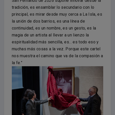
San Fernando de 2026 supone innovar desde la
tradición, es ensamblar lo secundario con lo
principal, es mirar desde muy cerca a La Isla, es
la unión de dos barrios, es una línea de
continuidad, es un nombre, es un gesto, es la
magia de un artista al llevar a un lienzo la
espiritualidad más sencilla, es... es todo eso y
muchas más cosas a la vez. Porque este cartel
nos muestra el camino que va de la compasión a
la fe.”