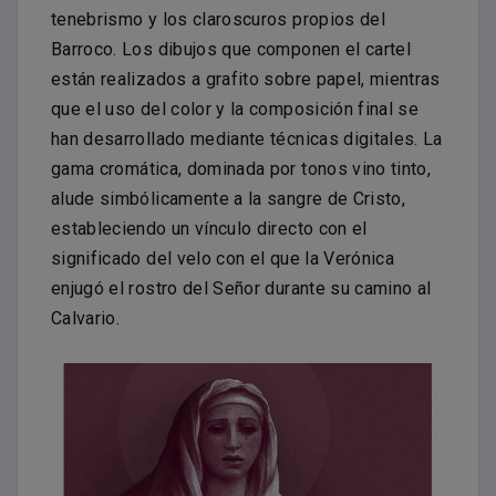
tenebrismo y los claroscuros propios del
Barroco. Los dibujos que componen el cartel
están realizados a grafito sobre papel, mientras
que el uso del color y la composición final se
han desarrollado mediante técnicas digitales. La
gama cromática, dominada por tonos vino tinto,
alude simbólicamente a la sangre de Cristo,
estableciendo un vínculo directo con el
significado del velo con el que la Verónica
enjugó el rostro del Señor durante su camino al
Calvario.