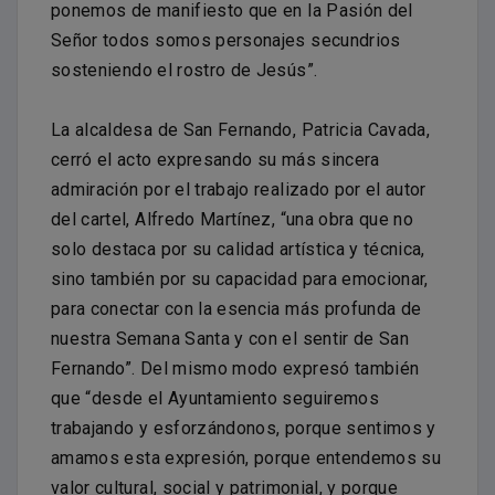
ponemos de manifiesto que en la Pasión del
Señor todos somos personajes secundrios
sosteniendo el rostro de Jesús”.
La alcaldesa de San Fernando, Patricia Cavada,
cerró el acto expresando su más sincera
admiración por el trabajo realizado por el autor
del cartel, Alfredo Martínez, “una obra que no
solo destaca por su calidad artística y técnica,
sino también por su capacidad para emocionar,
para conectar con la esencia más profunda de
nuestra Semana Santa y con el sentir de San
Fernando”. Del mismo modo expresó también
que “desde el Ayuntamiento seguiremos
trabajando y esforzándonos, porque sentimos y
amamos esta expresión, porque entendemos su
valor cultural, social y patrimonial, y porque